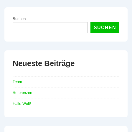
ist
ist
Suchen
SUCHEN
Neueste Beiträge
Team
Referenzen
Hallo Welt!