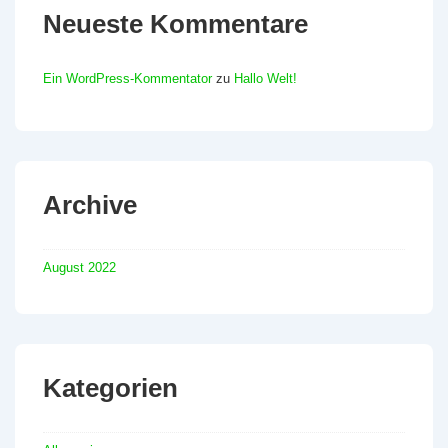
Neueste Kommentare
Ein WordPress-Kommentator
zu
Hallo Welt!
Archive
August 2022
Kategorien