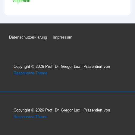
Allgemein
Footer-
Datenschutzerklärung
Impressum
Menü
Copyright © 2026
Prof. Dr. Gregor Lux
| Präsentiert von
Responsive-Theme
Copyright © 2026
Prof. Dr. Gregor Lux
| Präsentiert von
Responsive-Theme